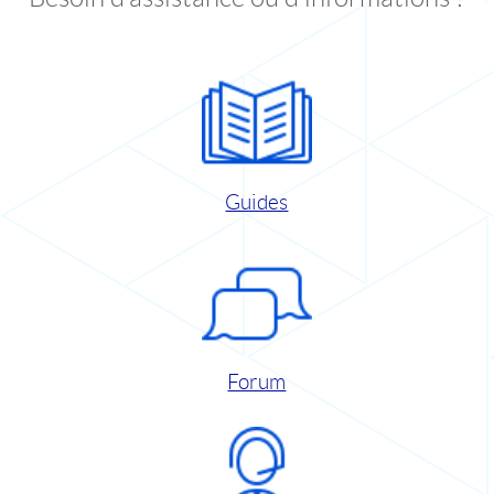
Guides
Forum